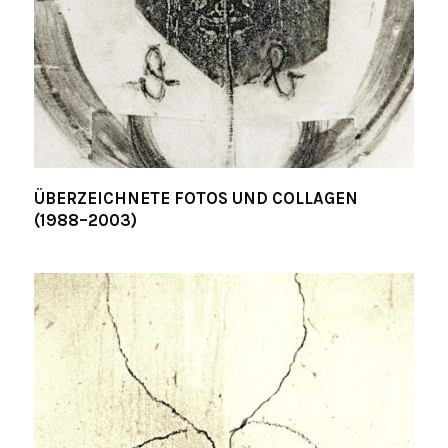
ÜBERZEICHNETE FOTOS UND COLLAGEN
(1988–2003)