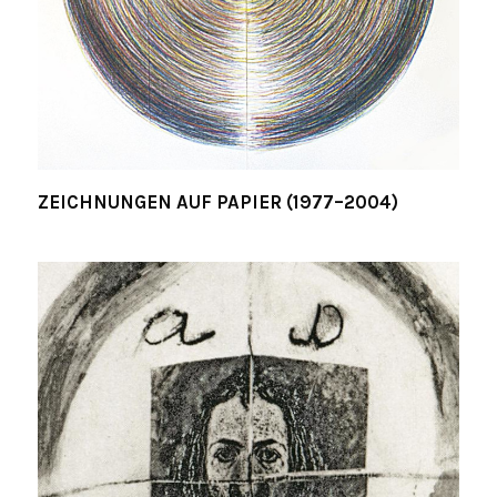
ZEICHNUNGEN AUF PAPIER (1977–2004)