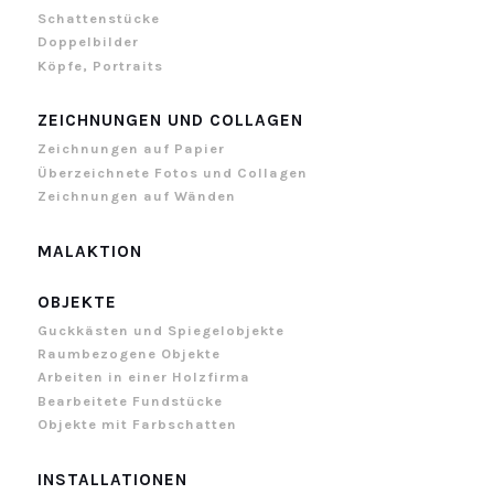
Schattenstücke
Doppelbilder
Köpfe, Portraits
ZEICHNUNGEN UND COLLAGEN
Zeichnungen auf Papier
Überzeichnete Fotos und Collagen
Zeichnungen auf Wänden
MALAKTION
OBJEKTE
Guckkästen und Spiegelobjekte
Raumbezogene Objekte
Arbeiten in einer Holzfirma
Bearbeitete Fundstücke
Objekte mit Farbschatten
INSTALLATIONEN