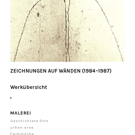
ZEICHNUNGEN AUF WÄNDEN (1984–1987)
Werkübersicht
MALEREI
Geschichtete Orte
urban area
Farbstücke