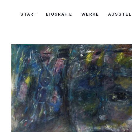
START
BIOGRAFIE
WERKE
AUSSTEL