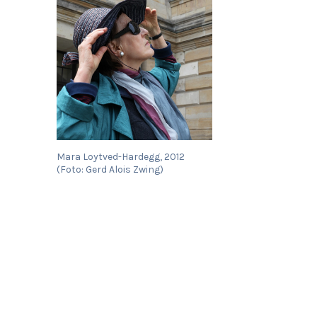
Mara Loytved-Hardegg, 2012
(Foto: Gerd Alois Zwing)