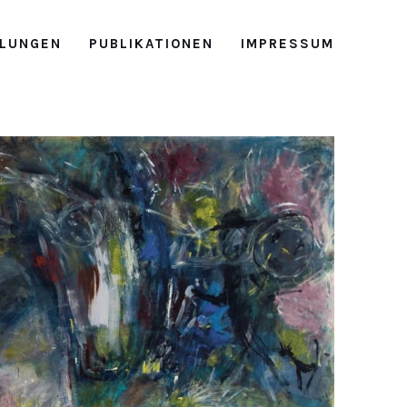
LUNGEN
PUBLIKATIONEN
IMPRESSUM