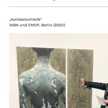
„Kontaktschleife“
VdBK und EMOP, Berlin (2023)