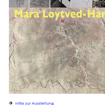
Infos zur Ausstellung