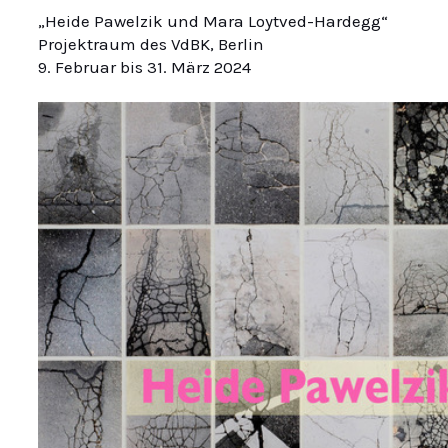
„Heide Pawelzik und Mara Loytved-Hardegg“
Projektraum des VdBK, Berlin
9. Februar bis 31. März 2024