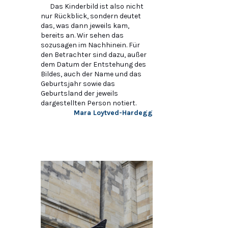
Das Kinderbild ist also nicht
nur Rückblick, sondern deutet
das, was dann jeweils kam,
bereits an. Wir sehen das
sozusagen im Nachhinein. Für
den Betrachter sind dazu, außer
dem Datum der Entstehung des
Bildes, auch der Name und das
Geburtsjahr sowie das
Geburtsland der jeweils
dargestellten Person notiert.
Mara Loytved-Hardegg