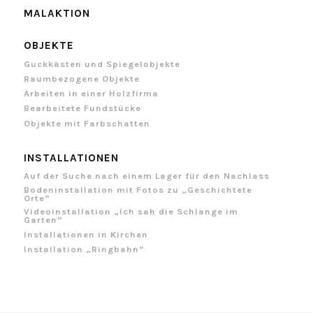
MALAKTION
OBJEKTE
Guckkästen und Spiegelobjekte
Raumbezogene Objekte
Arbeiten in einer Holzfirma
Bearbeitete Fundstücke
Objekte mit Farbschatten
INSTALLATIONEN
Auf der Suche nach einem Lager für den Nachlass
Bodeninstallation mit Fotos zu „Geschichtete
Orte“
Videoinstallation „Ich sah die Schlange im
Garten“
Installationen in Kirchen
Installation „Ringbahn“