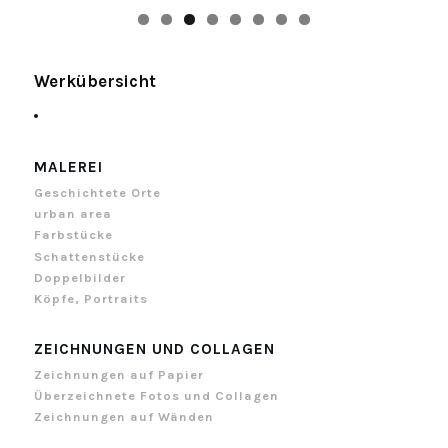
Werkübersicht
MALEREI
Geschichtete Orte
urban area
Farbstücke
Schattenstücke
Doppelbilder
Köpfe, Portraits
ZEICHNUNGEN UND COLLAGEN
Zeichnungen auf Papier
Überzeichnete Fotos und Collagen
Zeichnungen auf Wänden