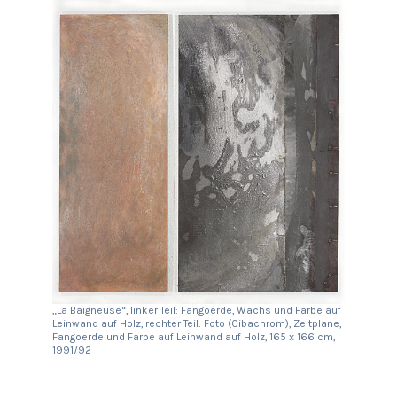
„La Baigneuse“, linker Teil: Fangoerde, Wachs und Farbe auf
Leinwand auf Holz, rechter Teil: Foto (Cibachrom), Zeltplane,
Fangoerde und Farbe auf Leinwand auf Holz, 165 x 166 cm,
1991/92