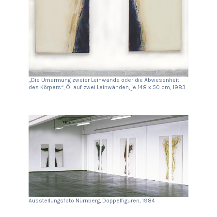
„Die Umarmung zweier Leinwände oder die Abwesenheit
des Körpers“, Öl auf zwei Leinwänden, je 148 x 50 cm, 1983
Ausstellungsfoto Nürnberg, Doppelfiguren, 1984