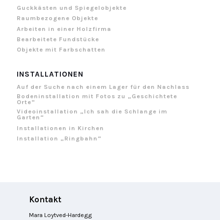
Guckkästen und Spiegelobjekte
Raumbezogene Objekte
Arbeiten in einer Holzfirma
Bearbeitete Fundstücke
Objekte mit Farbschatten
INSTALLATIONEN
Auf der Suche nach einem Lager für den Nachlass
Bodeninstallation mit Fotos zu „Geschichtete
Orte“
Videoinstallation „Ich sah die Schlange im
Garten“
Installationen in Kirchen
Installation „Ringbahn“
Kontakt
Mara Loytved-Hardegg