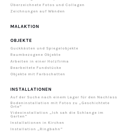
Überzeichnete Fotos und Collagen
Zeichnungen auf Wänden
MALAKTION
OBJEKTE
Guckkästen und Spiegelobjekte
Raumbezogene Objekte
Arbeiten in einer Holzfirma
Bearbeitete Fundstücke
Objekte mit Farbschatten
INSTALLATIONEN
Auf der Suche nach einem Lager für den Nachlass
Bodeninstallation mit Fotos zu „Geschichtete
Orte“
Videoinstallation „Ich sah die Schlange im
Garten“
Installationen in Kirchen
Installation „Ringbahn“