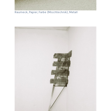
Raumeck, Papier, Farbe (Mischtechnik), Metall