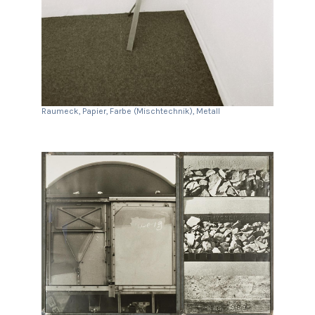
Raumeck, Papier, Farbe (Mischtechnik), Metall