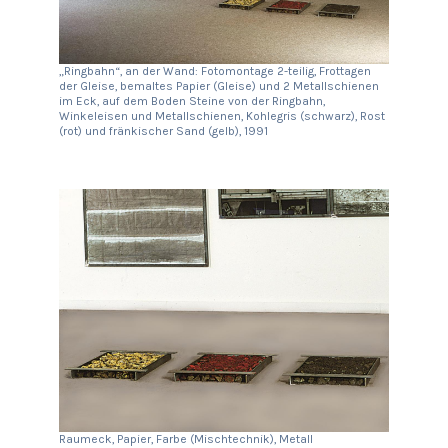
„Ringbahn“, an der Wand: Fotomontage 2-teilig, Frottagen
der Gleise, bemaltes Papier (Gleise) und 2 Metallschienen
im Eck, auf dem Boden Steine von der Ringbahn,
Winkeleisen und Metallschienen, Kohlegris (schwarz), Rost
(rot) und fränkischer Sand (gelb), 1991
Raumeck, Papier, Farbe (Mischtechnik), Metall