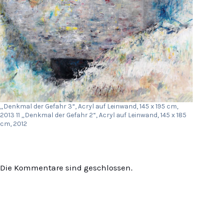
„Denkmal der Gefahr 3“, Acryl auf Leinwand, 145 x 195 cm,
2013 11 „Denkmal der Gefahr 2“, Acryl auf Leinwand, 145 x 185
cm, 2012
Die Kommentare sind geschlossen.