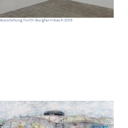
Ausstellung Fürth-Burgfarrnbach 2015