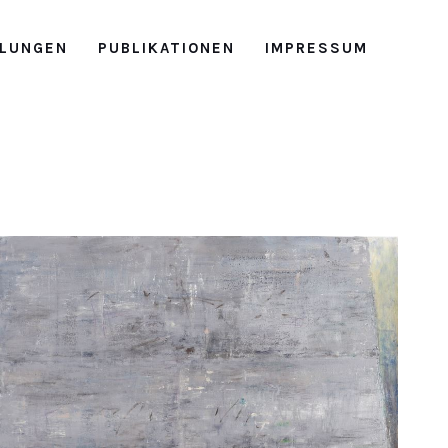
LUNGEN
PUBLIKATIONEN
IMPRESSUM