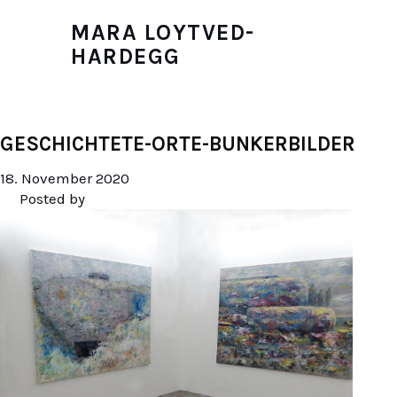
MARA LOYTVED-
HARDEGG
GESCHICHTETE-ORTE-BUNKERBILDER
18. November 2020
Posted by