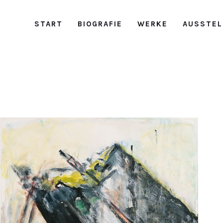
START
BIOGRAFIE
WERKE
AUSSTEL