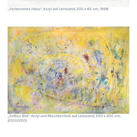
„Verlassenes Haus“, Acryl auf Leinwand, 200 x 65 cm, 1998
„Gelbes Bild“, Acryl und Mischtechnik auf Leinwand, 200 x 300 cm,
2000/2001