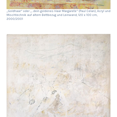
„Goldhaar“ oder „...dein goldenes Haar Margarete“ (Paul Celan), Acryl und
Mischtechnik auf altem Bettbezug und Leinwand, 120 x 100 cm,
2000/2001