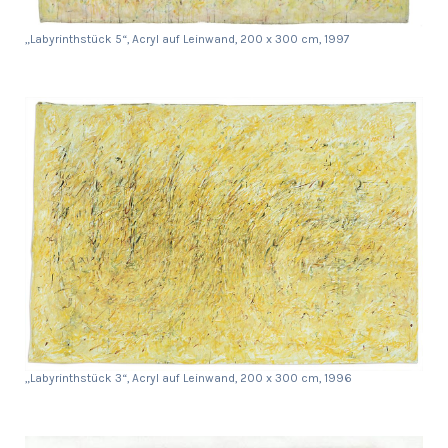
„Labyrinthstück 5“, Acryl auf Leinwand, 200 x 300 cm, 1997
„Labyrinthstück 3“, Acryl auf Leinwand, 200 x 300 cm, 1996